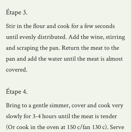
Étape 3.
Stir in the flour and cook for a few seconds
until evenly distributed. Add the wine, stirring
and scraping the pan. Return the meat to the
pan and add the water until the meat is almost
covered.
Étape 4.
Bring to a gentle simmer, cover and cook very
slowly for 3-4 hours until the meat is tender
(Or cook in the oven at 150 c/fan 130 c). Serve