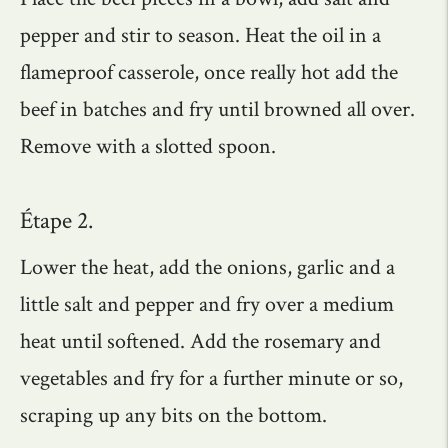
pepper and stir to season. Heat the oil in a
flameproof casserole, once really hot add the
beef in batches and fry until browned all over.
Remove with a slotted spoon.
Étape 2.
Lower the heat, add the onions, garlic and a
little salt and pepper and fry over a medium
heat until softened. Add the rosemary and
vegetables and fry for a further minute or so,
scraping up any bits on the bottom.