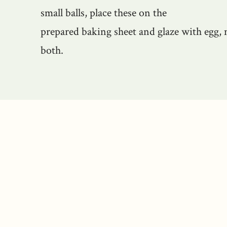
small balls, place these on the
prepared baking sheet and glaze with egg, 
both.