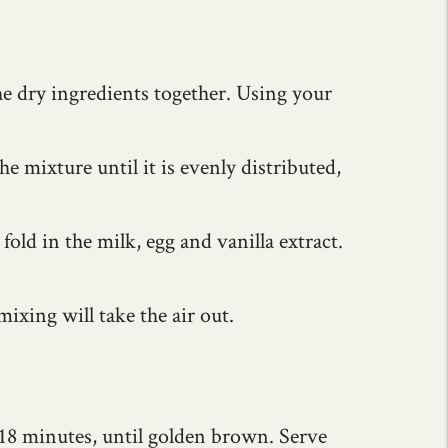
the dry ingredients together. Using your
he mixture until it is evenly distributed,
fold in the milk, egg and vanilla extract.
ixing will take the air out.
18 minutes, until golden brown. Serve