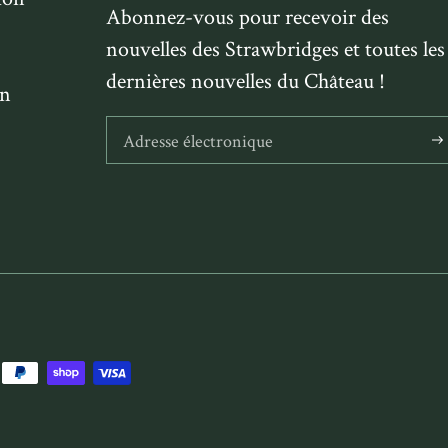
Abonnez-vous pour recevoir des
nouvelles des Strawbridges et toutes les
dernières nouvelles du Château !
on
S'a