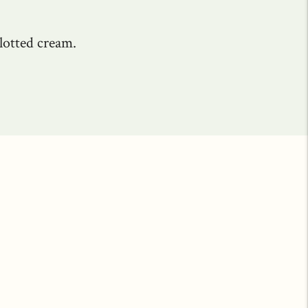
lotted cream.