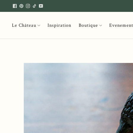
Le Château
Inspiration
Boutique
Evenemen