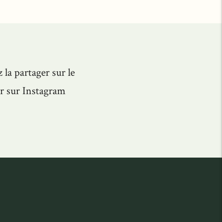
 la partager sur le
r sur Instagram